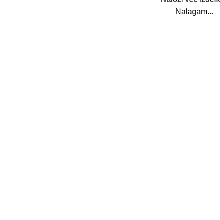
Nalagam...