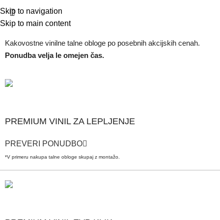
Skip to navigation
Skip to main content
Kakovostne vinilne talne obloge po posebnih akcijskih cenah.
Ponudba velja le omejen čas.
PREMIUM VINIL ZA LEPLJENJE
PREVERI PONUDBO
*V primeru nakupa talne obloge skupaj z montažo.