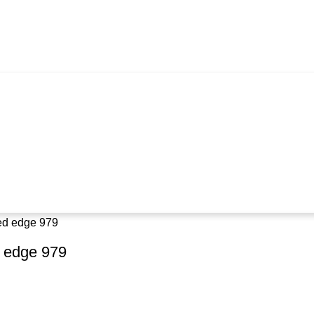
d edge 979