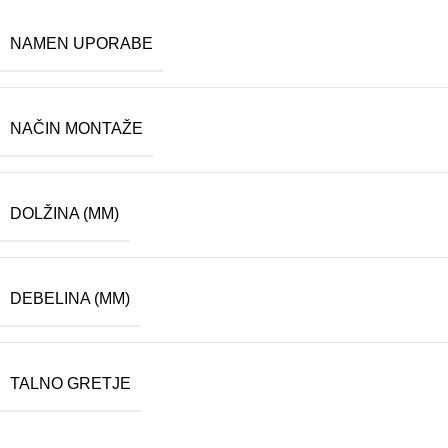
NAMEN UPORABE
NAČIN MONTAŽE
DOLŽINA (MM)
DEBELINA (MM)
TALNO GRETJE