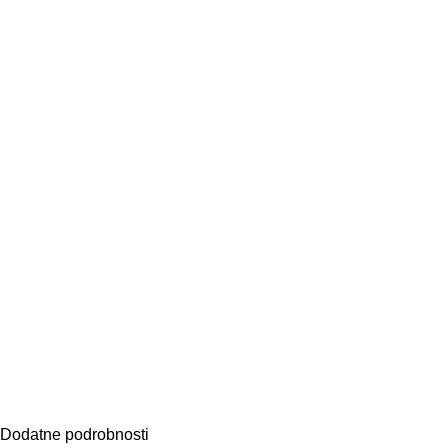
Dodatne podrobnosti