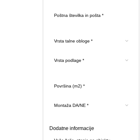
Dodatne informacije