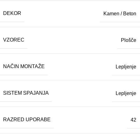
DEKOR
Kamen / Beton
VZOREC
Plošče
NAČIN MONTAŽE
Lepljenje
SISTEM SPAJANJA
Lepljenje
RAZRED UPORABE
42