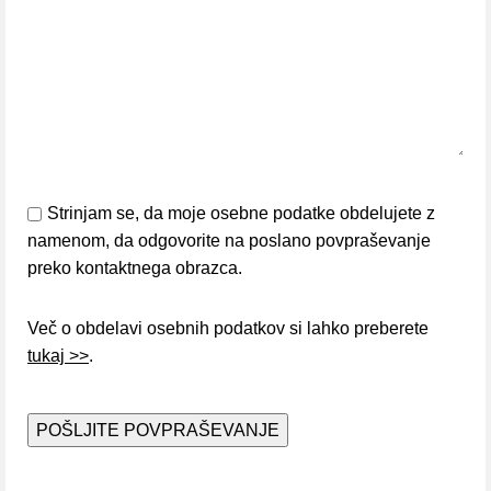
Strinjam se, da moje osebne podatke obdelujete z
namenom, da odgovorite na poslano povpraševanje
preko kontaktnega obrazca.
Več o obdelavi osebnih podatkov si lahko preberete
tukaj >>
.