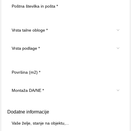
Dodatne informacije