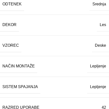
ODTENEK
Srednja
DEKOR
Les
VZOREC
Deske
NAČIN MONTAŽE
Lepljenje
SISTEM SPAJANJA
Lepljenje
RAZRED UPORABE
42