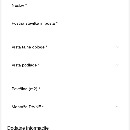
Dodatne informacije