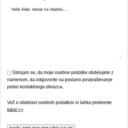
Strinjam se, da moje osebne podatke obdelujete z
namenom, da odgovorite na poslano povpraševanje
preko kontaktnega obrazca.
Več o obdelavi osebnih podatkov si lahko preberete
tukaj >>
.