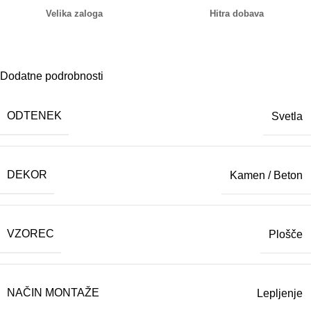
Velika zaloga
Hitra dobava
Dodatne podrobnosti
ODTENEK
Svetla
DEKOR
Kamen / Beton
VZOREC
Plošče
NAČIN MONTAŽE
Lepljenje