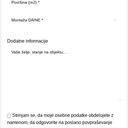
Dodatne informacije
Strinjam se, da moje osebne podatke obdelujete z
namenom, da odgovorite na poslano povpraševanje