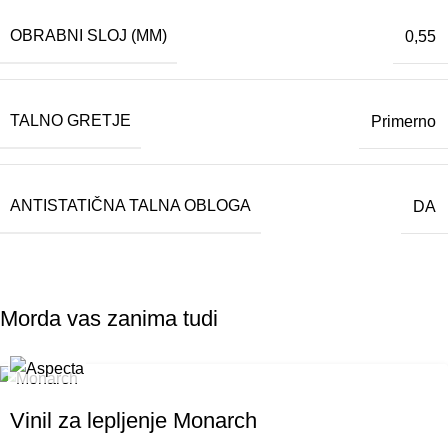
OBRABNI SLOJ (MM)
0,55
TALNO GRETJE
Primerno
ANTISTATIČNA TALNA OBLOGA
DA
Morda vas zanima tudi
Vinil za lepljenje Monarch