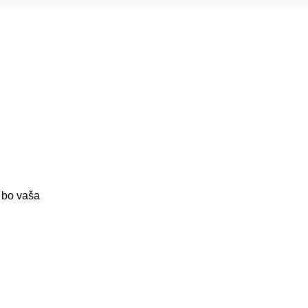
a bo vaša