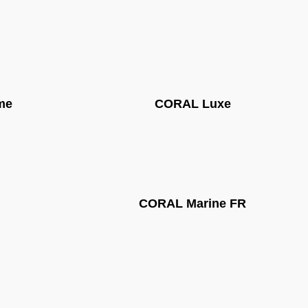
me
CORAL Luxe
CORAL Marine FR