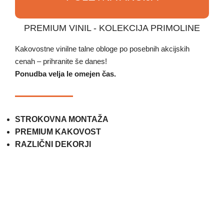
PREMIUM VINIL - KOLEKCIJA PRIMOLINE
Kakovostne vinilne talne obloge po posebnih akcijskih
cenah – prihranite še danes!
Ponudba velja le omejen čas.
STROKOVNA MONTAŽA
PREMIUM KAKOVOST
RAZLIČNI DEKORJI