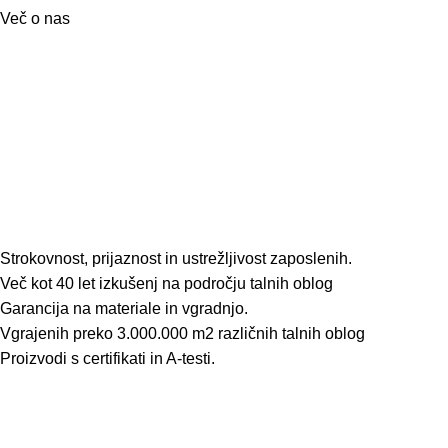
Več o nas
Strokovnost, prijaznost in ustrežljivost zaposlenih.
Več kot 40 let izkušenj na področju talnih oblog
Garancija na materiale in vgradnjo.
Vgrajenih preko 3.000.000 m2 različnih talnih oblog
Proizvodi s certifikati in A-testi.