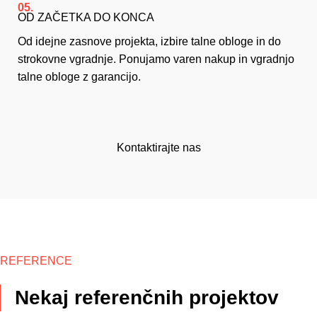
05.
OD ZAČETKA DO KONCA
Od idejne zasnove projekta, izbire talne obloge in do
strokovne vgradnje. Ponujamo varen nakup in vgradnjo
talne obloge z garancijo.
Kontaktirajte nas
REFERENCE
Nekaj referenčnih projektov