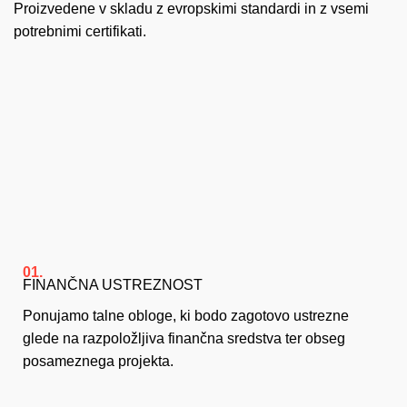
Proizvedene v skladu z evropskimi standardi in z vsemi
potrebnimi certifikati.
01.
FINANČNA USTREZNOST
Ponujamo talne obloge, ki bodo zagotovo ustrezne
glede na razpoložljiva finančna sredstva ter obseg
posameznega projekta.