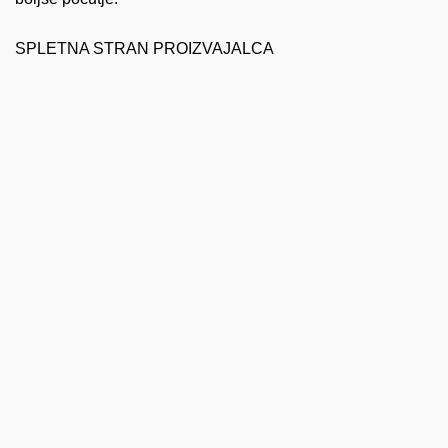
SPLETNA STRAN PROIZVAJALCA