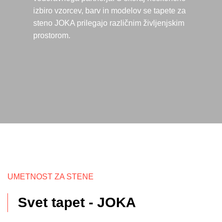
izbiro vzorcev, barv in modelov se tapete za
steno JOKA prilegajo različnim življenjskim
prostorom.
UMETNOST ZA STENE
Svet tapet - JOKA