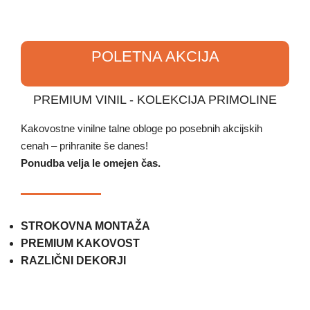
piškotki
POLETNA AKCIJA
PREMIUM VINIL - KOLEKCIJA PRIMOLINE
Kakovostne vinilne talne obloge po posebnih akcijskih
cenah – prihranite še danes!
Ponudba velja le omejen čas.
STROKOVNA MONTAŽA
PREMIUM KAKOVOST
RAZLIČNI DEKORJI