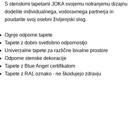
S stenskimi tapetami JOKA svojemu notranjemu dizajnu
dodelite individualnega, vodoravnega partnerja in
poudarite svoj osebni življenjski slog.
Ognje odporne tapete
Tapete z dobro svetlobno odpornostjo
Univerzalne tapete za različne bivalne prostore
Odporne stenske dekoracije
Tapete z Blue Angel certifikatom
Tapete z RAL oznako - ne škodujejo zdravju