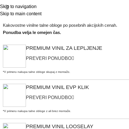
Skip to navigation
Skip to main content
Kakovostne vinilne talne obloge po posebnih akcijskih cenah.
Ponudba velja le omejen čas.
PREMIUM VINIL ZA LEPLJENJE
PREVERI PONUDBO
*V primeru nakupa talne obloge skupaj z montažo.
PREMIUM VINIL EVP KLIK
PREVERI PONUDBO
*V primeru nakupa talne obloge z ali brez montaže.
PREMIUM VINIL LOOSELAY