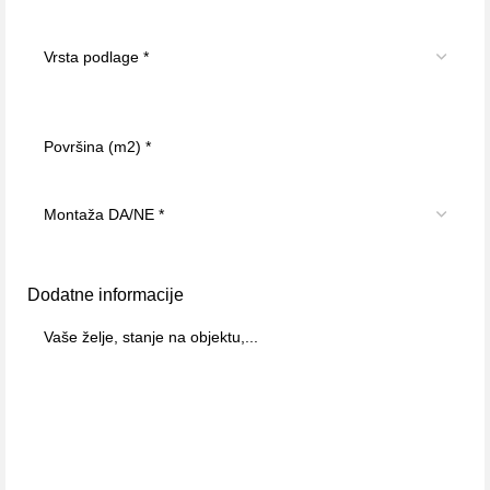
Dodatne informacije