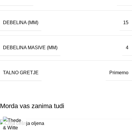
DEBELINA (MM)
15
DEBELINA MASIVE (MM)
4
TALNO GRETJE
Primerno
Morda vas zanima tudi