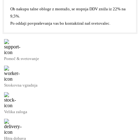
Ob nakupu talne obloge z montažo, se stopnja DDV zniža iz 22% na
9,5%.
Po oddaji povpraševanja vas bo kontaktiral naš svetovalec.
Pomoč & svetovanje
Strokovna vgradnja
Velika zaloga
Hitra dobava