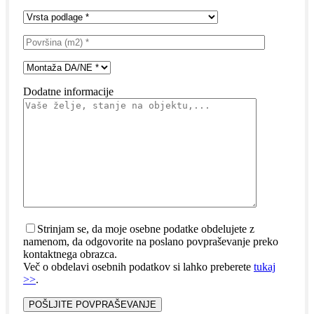
Dodatne informacije
Strinjam se, da moje osebne podatke obdelujete z
namenom, da odgovorite na poslano povpraševanje preko
kontaktnega obrazca.
Več o obdelavi osebnih podatkov si lahko preberete
tukaj
>>
.