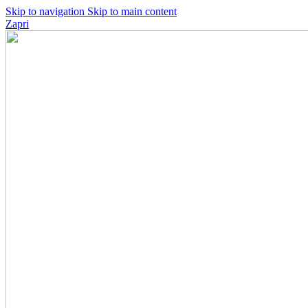
Skip to navigation
Skip to main content
Zapri