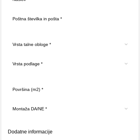
Dodatne informacije