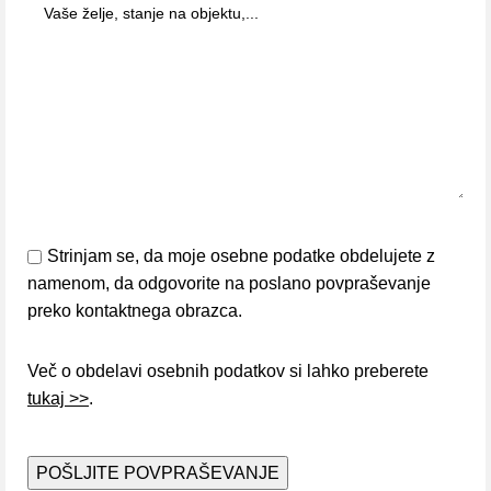
Strinjam se, da moje osebne podatke obdelujete z
namenom, da odgovorite na poslano povpraševanje
preko kontaktnega obrazca.
Več o obdelavi osebnih podatkov si lahko preberete
tukaj >>
.