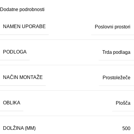
Dodatne podrobnosti
NAMEN UPORABE
Poslovni prostori
PODLOGA
Trda podlaga
NAČIN MONTAŽE
Prostoležeče
OBLIKA
Plošča
DOLŽINA (MM)
500