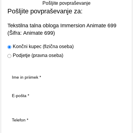
Pošljite povpraševanje
Pošljite povpraševanje za:
Tekstilna talna obloga Immersion Animate 699
(Šifra:
)
Animate 699
Končni kupec (fizična oseba)
Podjetje (pravna oseba)