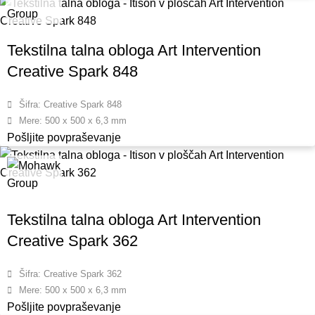
Tekstilna talna obloga Art Intervention
Creative Spark 848
Šifra: Creative Spark 848
Mere: 500 x 500 x 6,3 mm
Pošljite povpraševanje
Tekstilna talna obloga Art Intervention
Creative Spark 362
Šifra: Creative Spark 362
Mere: 500 x 500 x 6,3 mm
Pošljite povpraševanje