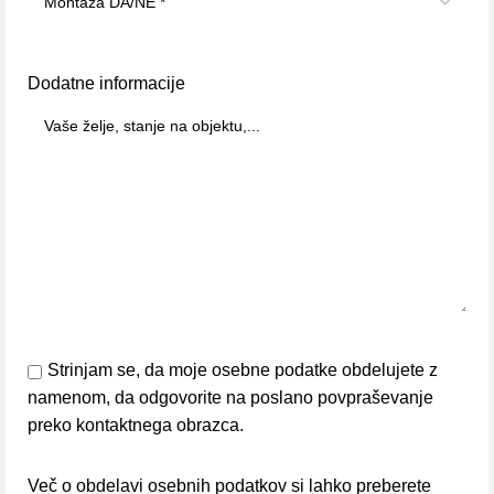
Dodatne informacije
Strinjam se, da moje osebne podatke obdelujete z
namenom, da odgovorite na poslano povpraševanje
preko kontaktnega obrazca.
Več o obdelavi osebnih podatkov si lahko preberete