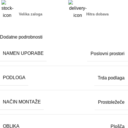
Velika zaloga
Hitra dobava
Dodatne podrobnosti
NAMEN UPORABE
Poslovni prostori
PODLOGA
Trda podlaga
NAČIN MONTAŽE
Prostoležeče
OBLIKA
Plošča