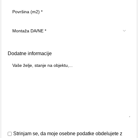
Dodatne informacije
Strinjam se, da moje osebne podatke obdelujete z