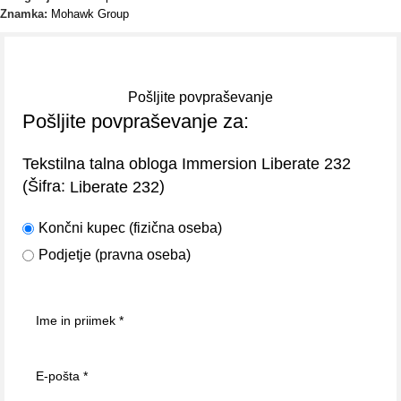
Znamka:
Mohawk Group
Pošljite povpraševanje
Pošljite povpraševanje za:
Tekstilna talna obloga Immersion Liberate 232
(Šifra:
)
Liberate 232
Končni kupec (fizična oseba)
Podjetje (pravna oseba)