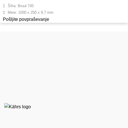
Šifra: Bruut 745
Mere: 1000 x 250 x 8,7 mm
Pošljite povpraševanje