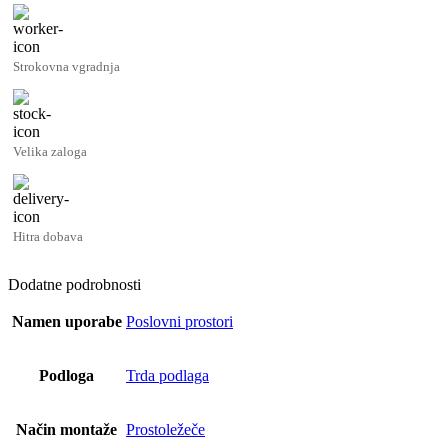
Strokovna vgradnja
Velika zaloga
Hitra dobava
Dodatne podrobnosti
Namen uporabe
Poslovni prostori
Podloga
Trda podlaga
Način montaže
Prostoležeče