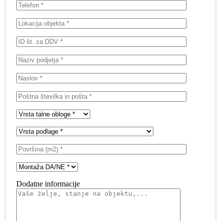
Dodatne informacije