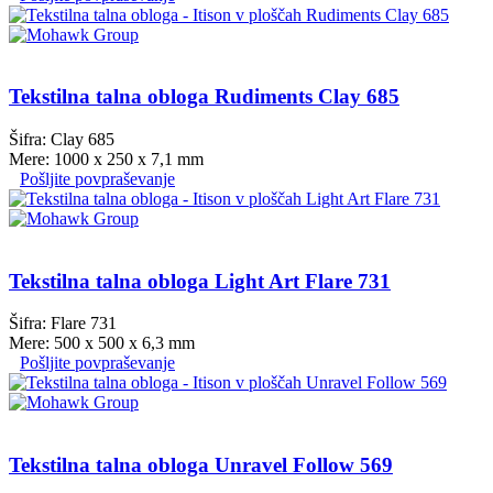
Tekstilna talna obloga Rudiments Clay 685
Šifra: Clay 685
Mere: 1000 x 250 x 7,1 mm
Pošljite povpraševanje
Tekstilna talna obloga Light Art Flare 731
Šifra: Flare 731
Mere: 500 x 500 x 6,3 mm
Pošljite povpraševanje
Tekstilna talna obloga Unravel Follow 569