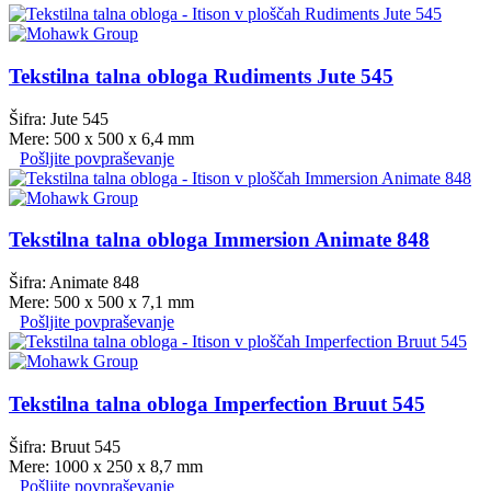
Tekstilna talna obloga Rudiments Jute 545
Šifra: Jute 545
Mere: 500 x 500 x 6,4 mm
Pošljite povpraševanje
Tekstilna talna obloga Immersion Animate 848
Šifra: Animate 848
Mere: 500 x 500 x 7,1 mm
Pošljite povpraševanje
Tekstilna talna obloga Imperfection Bruut 545
Šifra: Bruut 545
Mere: 1000 x 250 x 8,7 mm
Pošljite povpraševanje