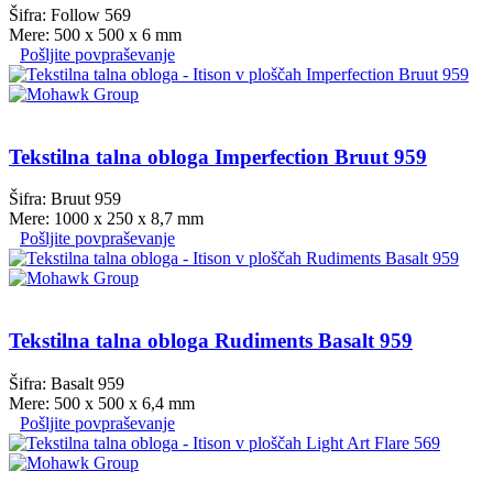
Šifra: Follow 569
Mere: 500 x 500 x 6 mm
Pošljite povpraševanje
Tekstilna talna obloga Imperfection Bruut 959
Šifra: Bruut 959
Mere: 1000 x 250 x 8,7 mm
Pošljite povpraševanje
Tekstilna talna obloga Rudiments Basalt 959
Šifra: Basalt 959
Mere: 500 x 500 x 6,4 mm
Pošljite povpraševanje