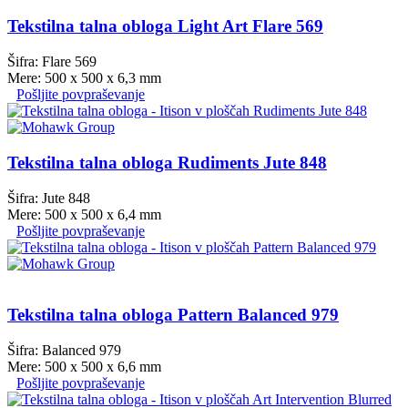
Tekstilna talna obloga Light Art Flare 569
Šifra: Flare 569
Mere: 500 x 500 x 6,3 mm
Pošljite povpraševanje
Tekstilna talna obloga Rudiments Jute 848
Šifra: Jute 848
Mere: 500 x 500 x 6,4 mm
Pošljite povpraševanje
Tekstilna talna obloga Pattern Balanced 979
Šifra: Balanced 979
Mere: 500 x 500 x 6,6 mm
Pošljite povpraševanje