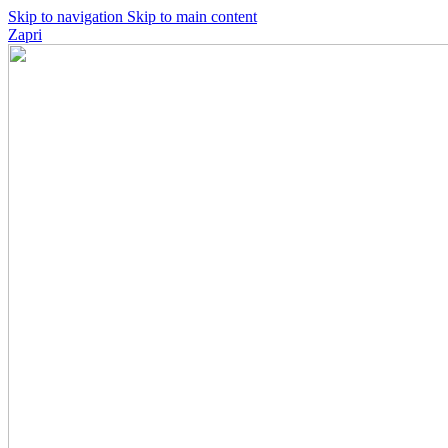
Skip to navigation
Skip to main content
Zapri