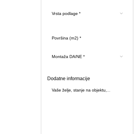
Dodatne informacije