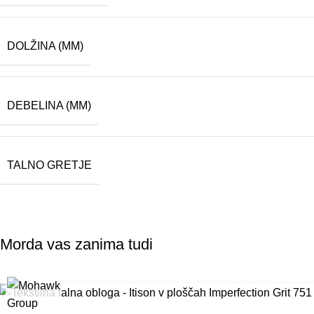
DOLŽINA (MM)
DEBELINA (MM)
TALNO GRETJE
Morda vas zanima tudi