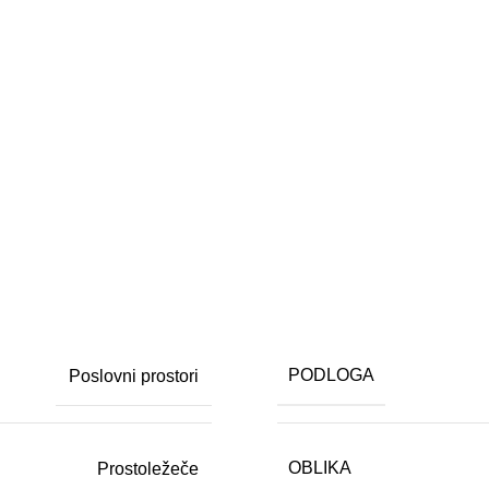
PODLOGA
Poslovni prostori
OBLIKA
Prostoležeče