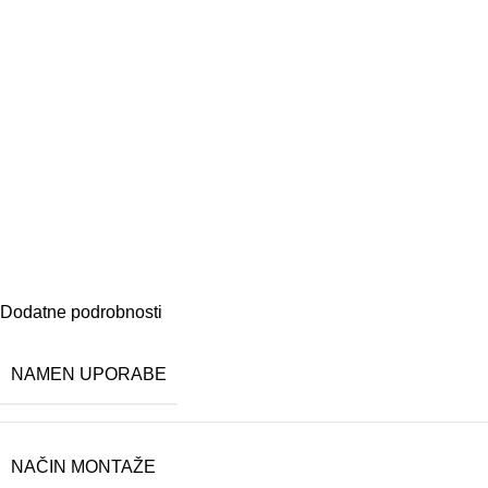
Dodatne podrobnosti
NAMEN UPORABE
NAČIN MONTAŽE