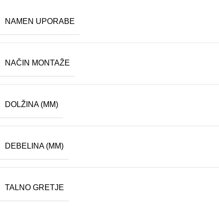
NAMEN UPORABE
NAČIN MONTAŽE
DOLŽINA (MM)
DEBELINA (MM)
TALNO GRETJE