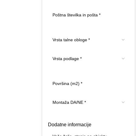
Dodatne informacije