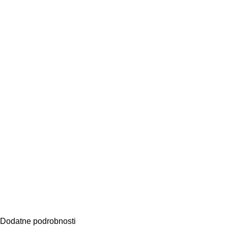
Dodatne podrobnosti