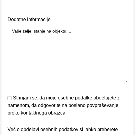
Dodatne informacije
Strinjam se, da moje osebne podatke obdelujete z
namenom, da odgovorite na poslano povpraševanje
preko kontaktnega obrazca.
Več o obdelavi osebnih podatkov si lahko preberete