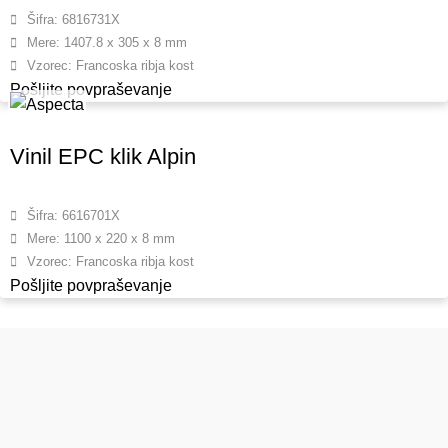
Šifra: 6816731X
Mere: 1407.8 x 305 x 8 mm
Vzorec: Francoska ribja kost
Pošljite povpraševanje
Vinil EPC klik Alpin
Šifra: 6616701X
Mere: 1100 x 220 x 8 mm
Vzorec: Francoska ribja kost
Pošljite povpraševanje