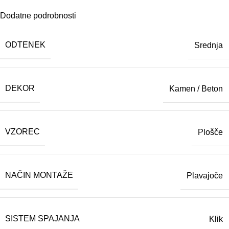
Dodatne podrobnosti
ODTENEK
Srednja
DEKOR
Kamen / Beton
VZOREC
Plošče
NAČIN MONTAŽE
Plavajoče
SISTEM SPAJANJA
Klik