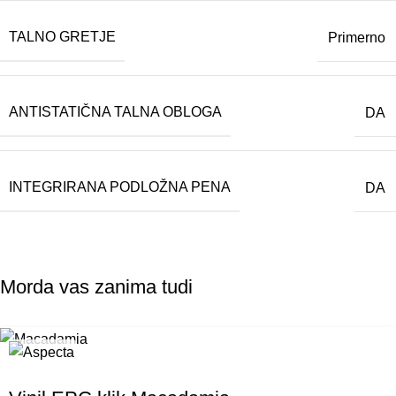
TALNO GRETJE
Primerno
ANTISTATIČNA TALNA OBLOGA
DA
INTEGRIRANA PODLOŽNA PENA
DA
Morda vas zanima tudi