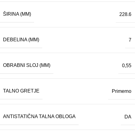
ŠIRINA (MM)
228.6
DEBELINA (MM)
7
OBRABNI SLOJ (MM)
0,55
TALNO GRETJE
Primerno
ANTISTATIČNA TALNA OBLOGA
DA