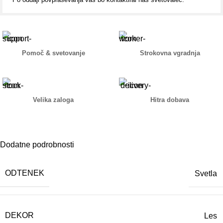
Pomoč & svetovanje
Strokovna vgradnja
Velika zaloga
Hitra dobava
Dodatne podrobnosti
ODTENEK
Svetla
DEKOR
Les