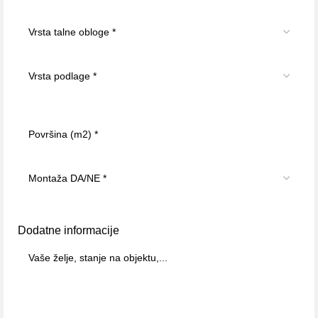
Dodatne informacije