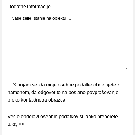
Dodatne informacije
Strinjam se, da moje osebne podatke obdelujete z
namenom, da odgovorite na poslano povpraševanje
preko kontaktnega obrazca.
Več o obdelavi osebnih podatkov si lahko preberete
tukaj >>
.