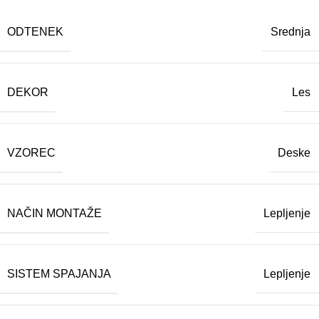
ODTENEK
Srednja
DEKOR
Les
VZOREC
Deske
NAČIN MONTAŽE
Lepljenje
SISTEM SPAJANJA
Lepljenje