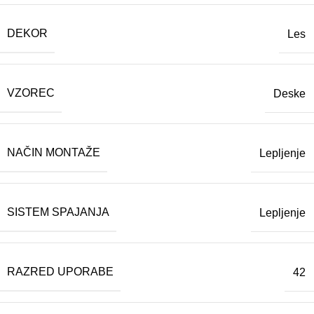
DEKOR
Les
VZOREC
Deske
NAČIN MONTAŽE
Lepljenje
SISTEM SPAJANJA
Lepljenje
RAZRED UPORABE
42