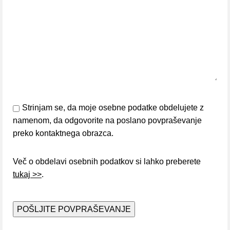
Strinjam se, da moje osebne podatke obdelujete z
namenom, da odgovorite na poslano povpraševanje
preko kontaktnega obrazca.
Več o obdelavi osebnih podatkov si lahko preberete
tukaj >>
.