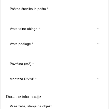
Dodatne informacije