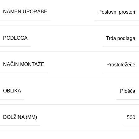
NAMEN UPORABE
Poslovni prostori
PODLOGA
Trda podlaga
NAČIN MONTAŽE
Prostoležeče
OBLIKA
Plošča
DOLŽINA (MM)
500