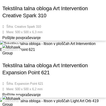
Tekstilna talna obloga Art Intervention
Creative Spark 310
Šifra: Creative Spark 310
Mere: 500 x 500 x 6,3 mm
Pošljite povpraševanje
Tekstilna talna obloga Art Intervention
Expansion Point 621
Šifra: Expansion Point 621
Mere: 500 x 500 x 6,2 mm
Pošljite povpraševanje