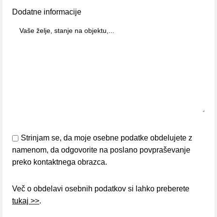
Dodatne informacije
Strinjam se, da moje osebne podatke obdelujete z
namenom, da odgovorite na poslano povpraševanje
preko kontaktnega obrazca.
Več o obdelavi osebnih podatkov si lahko preberete
tukaj >>
.