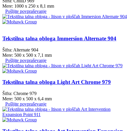
Šifra: ChillD 969
Mere: 1000 x 250 x 8,1 mm
Pošljite povpraševanje
Tekstilna talna obloga Immersion Alternate 904
Šifra: Alternate 904
Mere: 500 x 500 x 7,1 mm
Pošljite povpraševanje
Tekstilna talna obloga Light Art Chrome 979
Šifra: Chrome 979
Mere: 500 x 500 x 6,4 mm
Pošljite povpraševanje