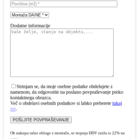
Dodatne informacije
Strinjam se, da moje osebne podatke obdelujete z
namenom, da odgovorite na poslano povpraševanje preko
kontaktnega obrazca.
Več o obdelavi osebnih podatkov si lahko preberete
tukaj
>>
.
Ob nakupu talne obloge z montažo, se stopnja DDV zniža iz 22% na