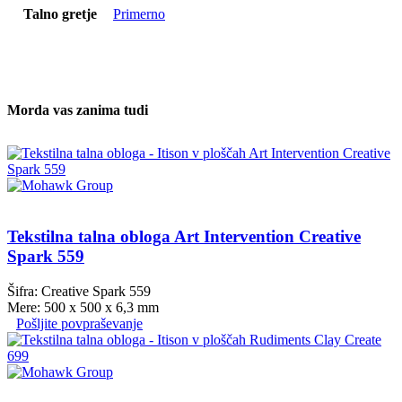
Talno gretje
Primerno
Morda vas zanima tudi
Tekstilna talna obloga Art Intervention Creative
Spark 559
Šifra: Creative Spark 559
Mere: 500 x 500 x 6,3 mm
Pošljite povpraševanje