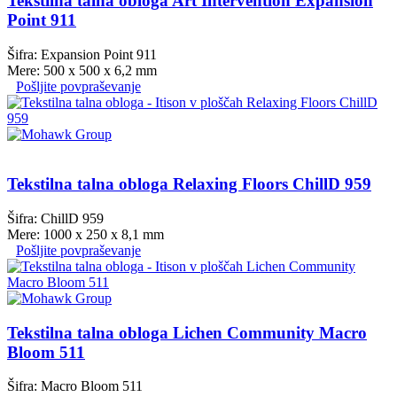
Tekstilna talna obloga Art Intervention Expansion
Point 911
Šifra: Expansion Point 911
Mere: 500 x 500 x 6,2 mm
Pošljite povpraševanje
Tekstilna talna obloga Relaxing Floors ChillD 959
Šifra: ChillD 959
Mere: 1000 x 250 x 8,1 mm
Pošljite povpraševanje
Tekstilna talna obloga Lichen Community Macro
Bloom 511
Šifra: Macro Bloom 511