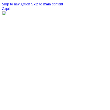
Skip to navigation
Skip to main content
Zapri