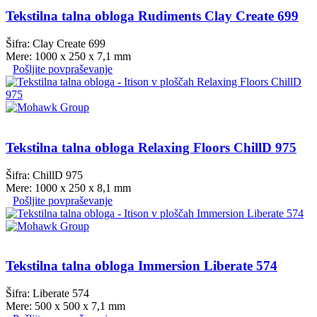
Tekstilna talna obloga Rudiments Clay Create 699
Šifra: Clay Create 699
Mere: 1000 x 250 x 7,1 mm
Pošljite povpraševanje
Tekstilna talna obloga Relaxing Floors ChillD 975
Šifra: ChillD 975
Mere: 1000 x 250 x 8,1 mm
Pošljite povpraševanje
Tekstilna talna obloga Immersion Liberate 574
Šifra: Liberate 574
Mere: 500 x 500 x 7,1 mm