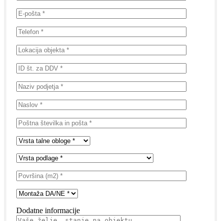
Dodatne informacije