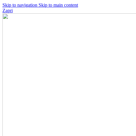
Skip to navigation
Skip to main content
Zapri