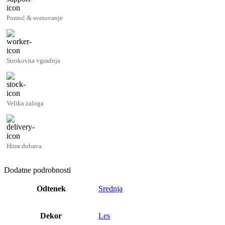
Pomoč & svetovanje
Strokovna vgradnja
Velika zaloga
Hitra dobava
Dodatne podrobnosti
Odtenek
Srednja
Dekor
Les