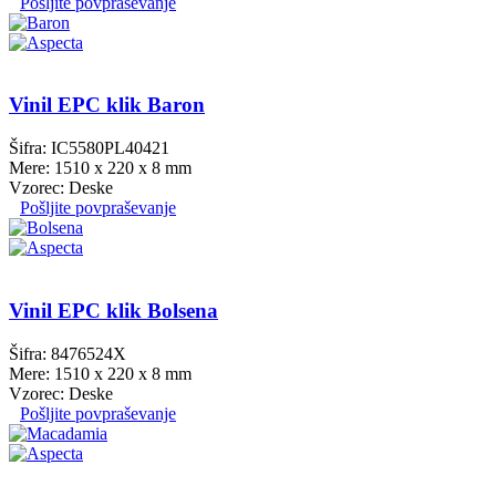
Pošljite povpraševanje
Vinil EPC klik Baron
Šifra: IC5580PL40421
Mere: 1510 x 220 x 8 mm
Vzorec: Deske
Pošljite povpraševanje
Vinil EPC klik Bolsena
Šifra: 8476524X
Mere: 1510 x 220 x 8 mm
Vzorec: Deske
Pošljite povpraševanje