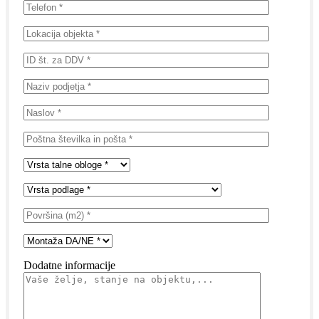
Dodatne informacije