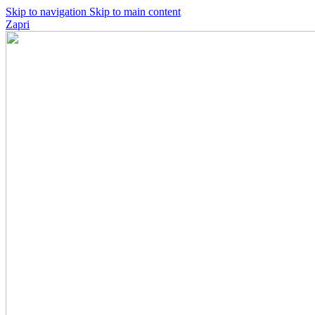
Skip to navigation
Skip to main content
Zapri