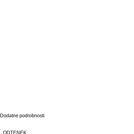
Dodatne podrobnosti
ODTENEK